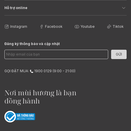
Hỗ trợ online
Instagram
Facebook
Youtube
Tiktok
Đăng ký thông báo và cập nhật
GỬI
GỌI ĐẶT MUA:
1900 0129 (9:00 - 21:00)
Nơi mùi hương là bạn
đồng hành