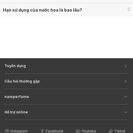
Hạn sử dụng của nước hoa là bao lâu?
Tuyển dụng
Câu hỏi thường gặp
namperfume
Hỗ trợ online
Instagram
Facebook
Youtube
Tiktok