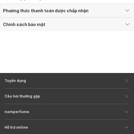
Phương thức thanh toán được chấp nhận
Chính sách bảo mật
Tuyển dụng
Câu hỏi thường gặp
namperfume
Hỗ trợ online