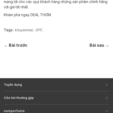
mang tới cho các quý khách hàng những sản phẩm chính hãng
với giá tốt nhất.
Khám phá ngay DEAL THƠM
Tags:
khuyenmai
OFF
← Bài trước
Bài sau →
Tuyển dụng
Câu hỏi thường gặp
namperfume