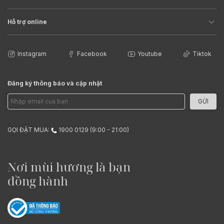
Hỗ trợ online
Instagram
Facebook
Youtube
Tiktok
Đăng ký thông báo và cập nhật
GỬI
GỌI ĐẶT MUA:
1900 0129 (9:00 - 21:00)
Nơi mùi hương là bạn
đồng hành