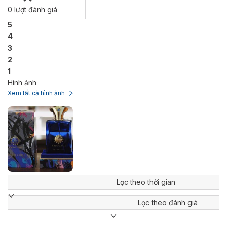
0
lượt đánh giá
5
4
3
2
1
Hình ảnh
Xem tất cả hình ảnh
Lọc theo thời gian
Lọc theo đánh giá