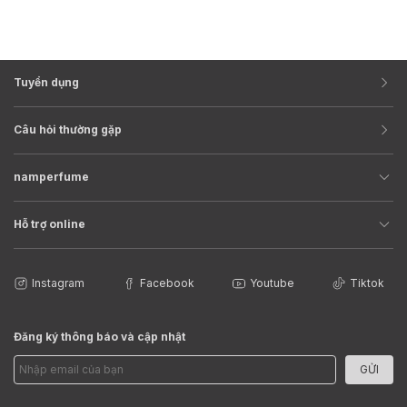
Tuyển dụng
Câu hỏi thường gặp
namperfume
Hỗ trợ online
Instagram
Facebook
Youtube
Tiktok
Đăng ký thông báo và cập nhật
GỬI