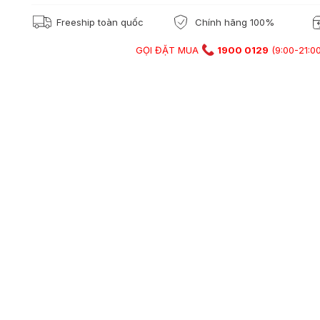
Freeship toàn quốc
Chính hãng 100%
GỌI ĐẶT MUA
1900 0129
(9:00-21:00