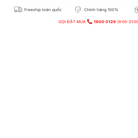
Freeship toàn quốc
Chính hãng 100%
GỌI ĐẶT MUA
1900 0129
(9:00-21:00