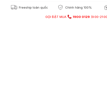
Freeship toàn quốc
Chính hãng 100%
GỌI ĐẶT MUA
1900 0129
(9:00-21:00