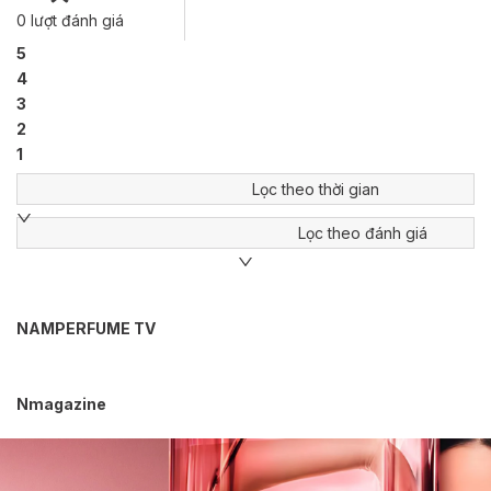
0
lượt đánh giá
5
4
3
2
1
Lọc theo thời gian
Lọc theo đánh giá
NAMPERFUME TV
Nmagazine