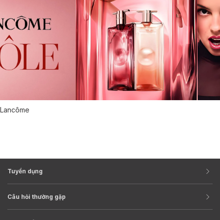
Lancôme
Tuyển dụng
Câu hỏi thường gặp