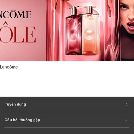
Lancôme
Tuyển dụng
Câu hỏi thường gặp