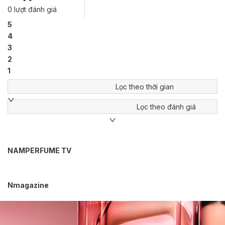
0
lượt đánh giá
5
4
3
2
1
Lọc theo thời gian
Lọc theo đánh giá
NAMPERFUME TV
Nmagazine