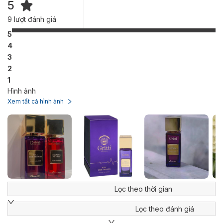
5
9
lượt đánh giá
5
4
3
2
1
Hình ảnh
Xem tất cả hình ảnh
Lọc theo thời gian
Lọc theo đánh giá