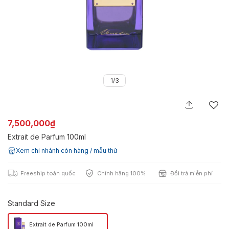
1/3
7,500,000₫
Extrait de Parfum 100ml
Xem chi nhánh còn hàng / mẫu thử
Freeship toàn quốc
Chính hãng 100%
Đổi trả miễn phí
Standard Size
Extrait de Parfum 100ml