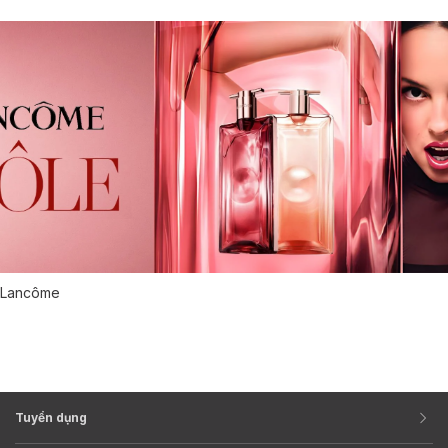
Lancôme
Tuyển dụng