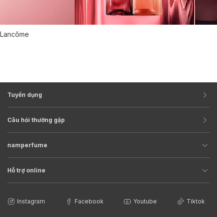
Lancôme
Tuyển dụng
Câu hỏi thường gặp
namperfume
Hỗ trợ online
Instagram
Facebook
Youtube
Tiktok