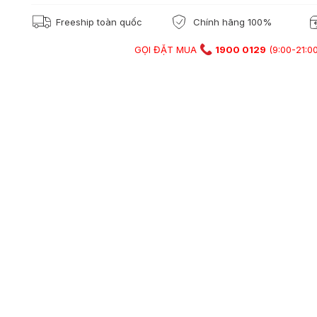
Freeship toàn quốc
Chính hãng 100%
GỌI ĐẶT MUA
1900 0129
(9:00-21:00