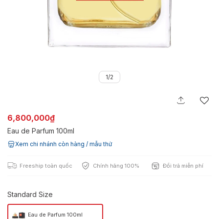
1/2
6,800,000₫
Eau de Parfum 100ml
Xem chi nhánh còn hàng / mẫu thử
Freeship toàn quốc
Chính hãng 100%
Đổi trả miễn phí
Standard Size
Eau de Parfum 100ml