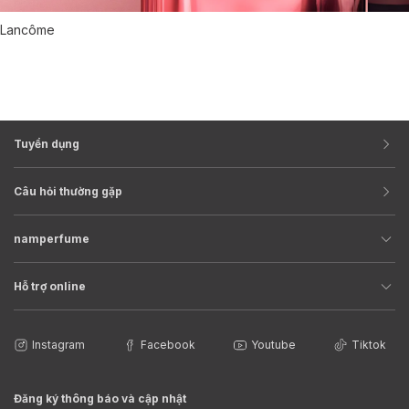
Lancôme
Tuyển dụng
Câu hỏi thường gặp
namperfume
Hỗ trợ online
Instagram
Facebook
Youtube
Tiktok
Đăng ký thông báo và cập nhật