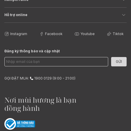
Hỗ trợ online
Instagram
Facebook
Youtube
Tiktok
Đăng ký thông báo và cập nhật
GỬI
GỌI ĐẶT MUA:
1900 0129 (9:00 - 21:00)
Nơi mùi hương là bạn
đồng hành