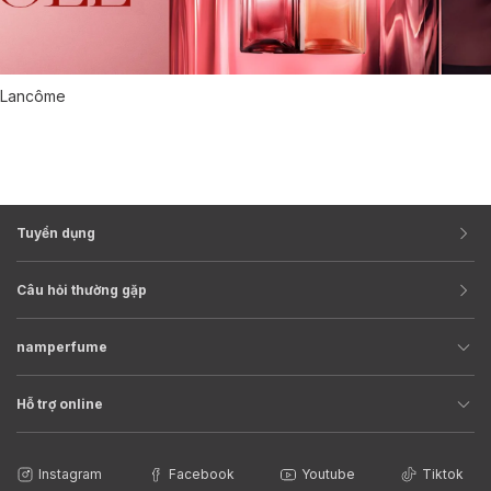
Lancôme
Tuyển dụng
Câu hỏi thường gặp
namperfume
Hỗ trợ online
Instagram
Facebook
Youtube
Tiktok