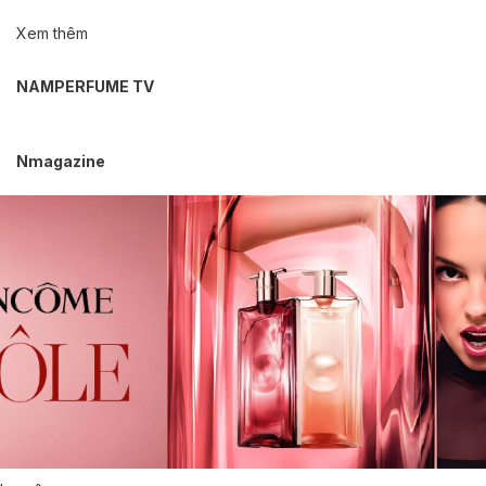
Xem thêm
NAMPERFUME TV
Nmagazine