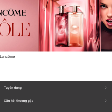
Lancôme
Tuyển dụng
Câu hỏi thường gặp