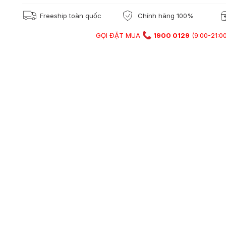
Freeship toàn quốc
Chính hãng 100%
GỌI ĐẶT MUA
1900 0129
(9:00-21:00