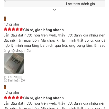
Lọc theo đánh giá
P
hưng phú
Giá rẻ, giao hàng nhanh
Lần đầu đặt nước hoa trên web, thấy lượt đánh giá nhiều nên
đặt niềm tin mua luôn. Mà shop kh làm mình thất vọng, giá cả
hợp lý, mình mua tặng ba thích quá trời, ưng bụng lắm, lần sau
ủng hộ shop nữa
Hữu ích
(
0
)
Bình luận (0)
P
hưng phú
Giá rẻ, giao hàng nhanh
Lần đầu đặt nước hoa trên web, thấy lượt đánh giá nhiều nên
đặt niềm tin mua luôn. Mà shop kh làm mình thất vọng, giá cả