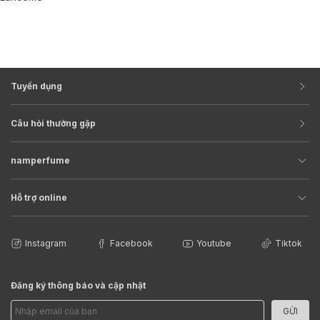
Tuyển dụng
Câu hỏi thường gặp
namperfume
Hỗ trợ online
Instagram
Facebook
Youtube
Tiktok
Đăng ký thông báo và cập nhật
GỬI