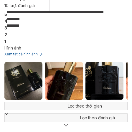
10
lượt đánh giá
5
4
3
2
1
Hình ảnh
Xem tất cả hình ảnh
Lọc theo thời gian
Lọc theo đánh giá