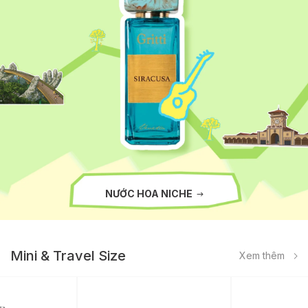
NƯỚC HOA NICHE
Mini & Travel Size
Xem thêm