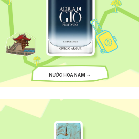
NƯỚC HOA NAM