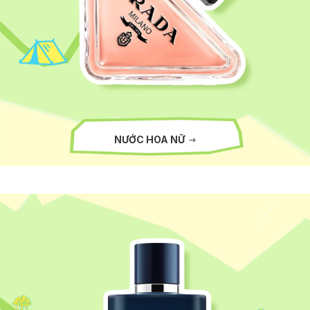
NƯỚC HOA NỮ