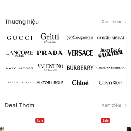
Thương hiệu
Xem thêm
Deal Thơm
Xem thêm
Sale
Sale