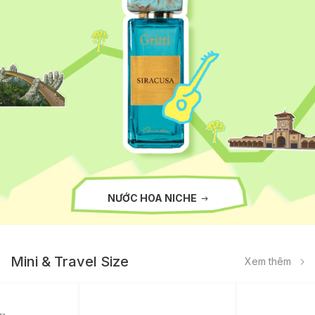
NƯỚC HOA NICHE
Mini & Travel Size
Xem thêm