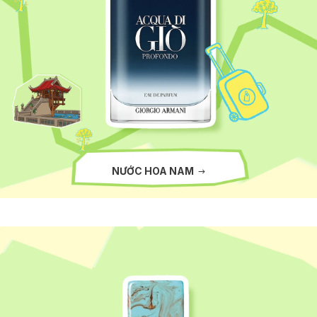
NƯỚC HOA NAM