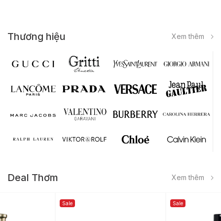
Thương hiệu
Xem thêm
Deal Thơm
Xem thêm
Sale
Sale