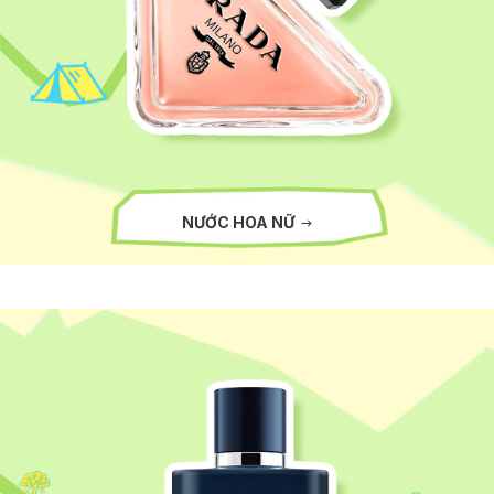
NƯỚC HOA NỮ