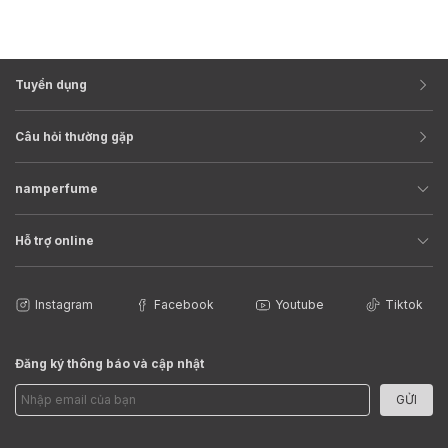
Tuyển dụng
Câu hỏi thường gặp
namperfume
Hỗ trợ online
Instagram
Facebook
Youtube
Tiktok
Đăng ký thông báo và cập nhật
GỬI