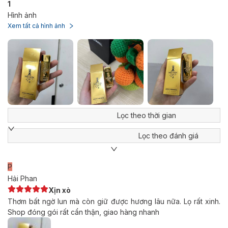
1
Hình ảnh
Xem tất cả hình ảnh
Lọc theo thời gian
Lọc theo đánh giá
P
Hải Phan
Xịn xò
Thơm bất ngờ lun mà còn giữ được hương lâu nữa. Lọ rất xinh.
Shop đóng gói rất cẩn thận, giao hàng nhanh