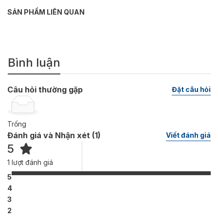
SẢN PHẨM LIÊN QUAN
Bình luận
Câu hỏi thường gặp
Đặt câu hỏi
Trống
Đánh giá và Nhận xét (
1
)
Viết đánh giá
5
1
lượt đánh giá
5
4
3
2