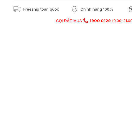
Freeship toàn quốc
Chính hãng 100%
GỌI ĐẶT MUA
1900 0129
(9:00-21:00