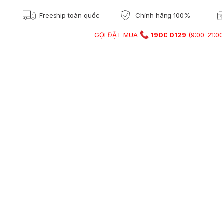
Freeship toàn quốc
Chính hãng 100%
GỌI ĐẶT MUA
1900 0129
(9:00-21:00