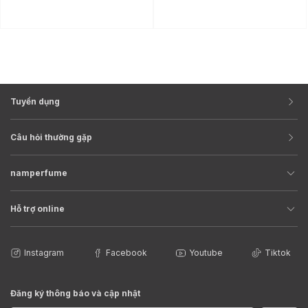
Tuyển dụng
Câu hỏi thường gặp
namperfume
Hỗ trợ online
Instagram
Facebook
Youtube
Tiktok
Đăng ký thông báo và cập nhật