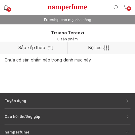
0
5
Freeship cho mọi đơn hàng
Tiziana Terenzi
0 sản phẩm
Sắp xếp theo
Bộ Lọc
Chưa có sản phẩm nào trong danh mục này
Tuyển dụng
Câu hỏi thường gặp
namperfume