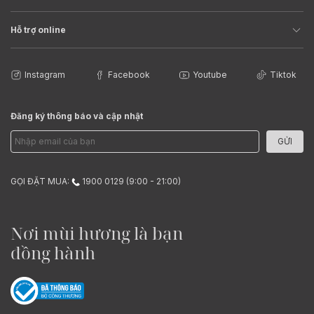
Hỗ trợ online
Instagram
Facebook
Youtube
Tiktok
Đăng ký thông báo và cập nhật
GỬI
GỌI ĐẶT MUA:
1900 0129 (9:00 - 21:00)
Nơi mùi hương là bạn
đồng hành