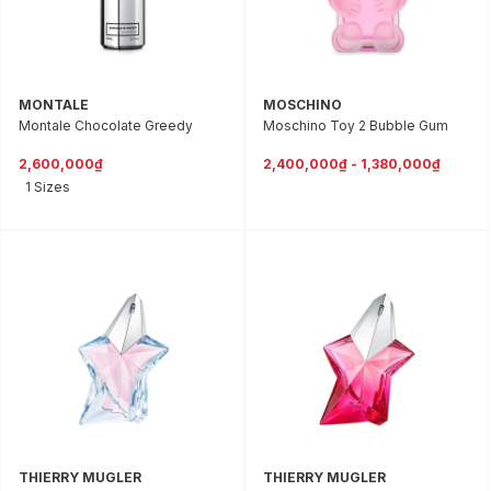
MONTALE
MOSCHINO
Montale Chocolate Greedy
Moschino Toy 2 Bubble Gum
2,600,000₫
2,400,000₫ - 1,380,000₫
1 Sizes
THIERRY MUGLER
THIERRY MUGLER